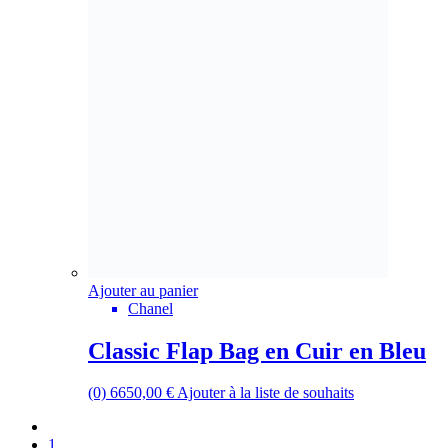
Ajouter au panier
Chanel
Classic Flap Bag en Cuir en Bleu
(0)
6650,00
€
Ajouter à la liste de souhaits
1