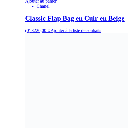
Ajouter au panier
Chanel
Classic Flap Bag en Cuir en Beige
(0)
8226,00
€
Ajouter à la liste de souhaits