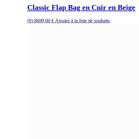
Classic Flap Bag en Cuir en Beige
(0)
8699,00
€
Ajouter à la liste de souhaits