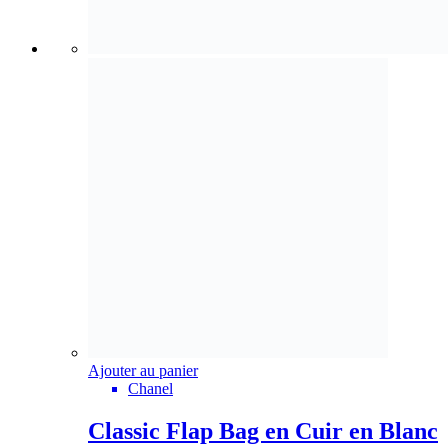
Ajouter au panier
Chanel
Classic Flap Bag en Cuir en Blanc