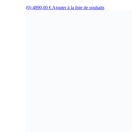
(0)
4890,00
€
Ajouter à la liste de souhaits