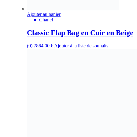
Ajouter au panier
Chanel
Classic Flap Bag en Cuir en Beige
(0)
7864,00
€
Ajouter à la liste de souhaits