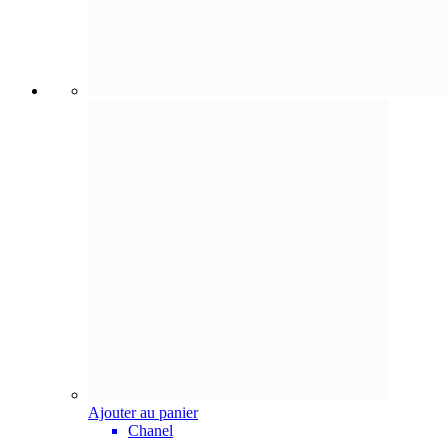
Ajouter au panier
Chanel