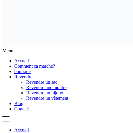
Menu
Accueil
Comment ça marche?
boutique
Revendre
Revendre un sac
Revendre une montre
Revendre un bijoux
Revendre un vêtement
Blog
Contact
Accueil