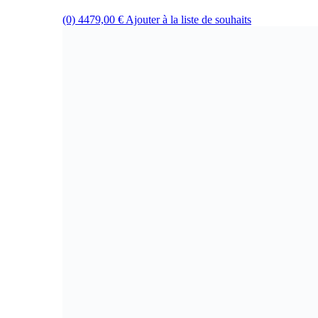
(0)
4479,00
€
Ajouter à la liste de souhaits