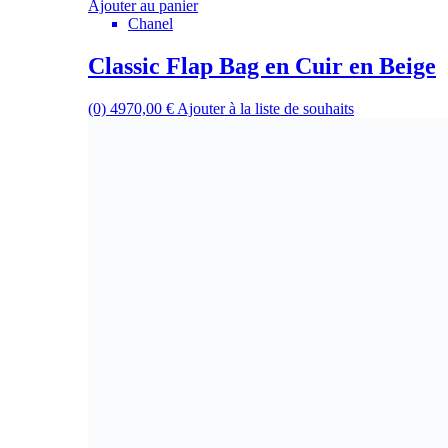
Ajouter au panier
Chanel
Classic Flap Bag en Cuir en Beige
(0)
4970,00
€
Ajouter à la liste de souhaits