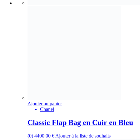
Ajouter au panier
Chanel
Classic Flap Bag en Cuir en Bleu
(0)
4400,00
€
Ajouter à la liste de souhaits