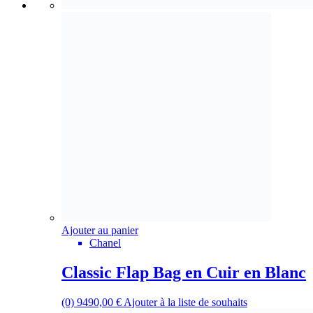
Ajouter au panier
Chanel
Classic Flap Bag en Cuir en Blanc
(0)
9490,00
€
Ajouter à la liste de souhaits