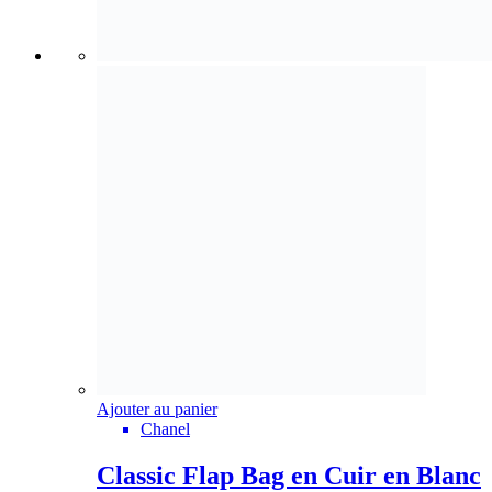
Ajouter au panier
Chanel
Classic Flap Bag en Cuir en Blanc