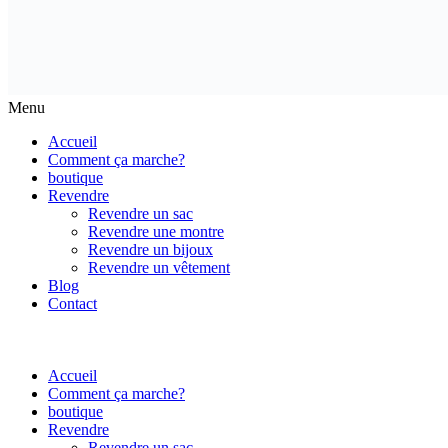
Menu
Accueil
Comment ça marche?
boutique
Revendre
Revendre un sac
Revendre une montre
Revendre un bijoux
Revendre un vêtement
Blog
Contact
Accueil
Comment ça marche?
boutique
Revendre
Revendre un sac