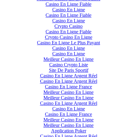
Casino En Ligne Fiable
Casino En Ligne
Casino En Ligne Fiable
Casino En Ligne
Crypto Casino
Casino En Ligne Fiable
Crypto Casino En Ligne
Casino En Ligne Le Plus Payant
Casino En Ligne
Casino En Ligne
Meilleur Casino En Ligne
Casino Crypto Liste
Site De Paris Sportif
Casino En Ligne Argent Réel
Casino En Ligne Argent Réel
Casino En Ligne France
Meilleur Casino En Ligne
Meilleur Casino En Ligne
Casino En Ligne Argent Réel
Casino En Ligne
Casino En Ligne France
Meilleur Casino En Ligne
Meilleur Casino En Ligne
Application Poker
Casino En Ligne Argent Réel