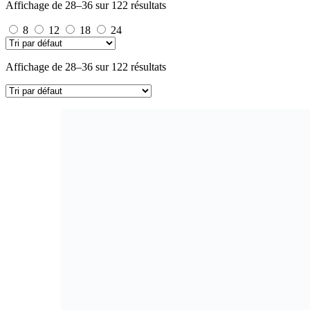
Affichage de 28–36 sur 122 résultats
8
12
18
24
Affichage de 28–36 sur 122 résultats