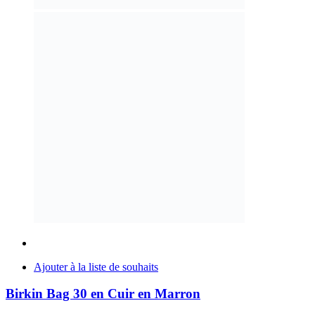
Ajouter à la liste de souhaits
Birkin Bag 30 en Cuir en Marron