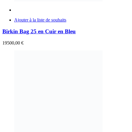
Ajouter à la liste de souhaits
Birkin Bag 25 en Cuir en Bleu
19500,00
€