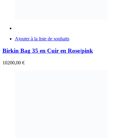
Ajouter à la liste de souhaits
Birkin Bag 35 en Cuir en Rose/pink
10200,00
€