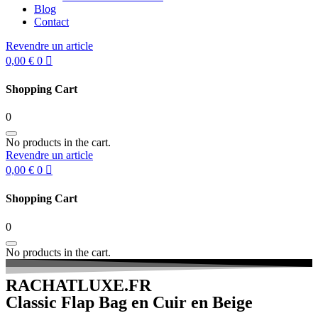
Blog
Contact
Revendre un article
0,00
€
0
Shopping Cart
0
No products in the cart.
Revendre un article
0,00
€
0
Shopping Cart
0
No products in the cart.
RACHATLUXE.FR
Classic Flap Bag en Cuir en Beige