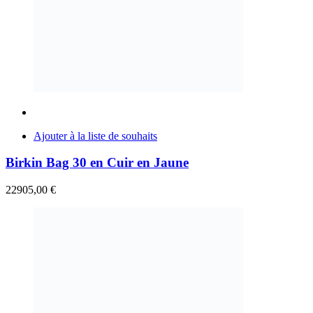
Ajouter à la liste de souhaits
Birkin Bag 30 en Cuir en Jaune
22905,00
€