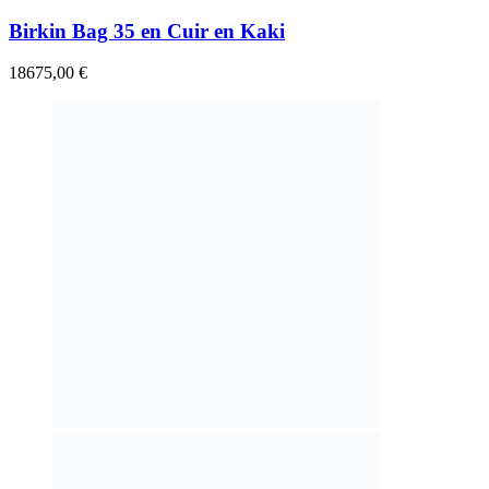
Birkin Bag 35 en Cuir en Kaki
18675,00
€