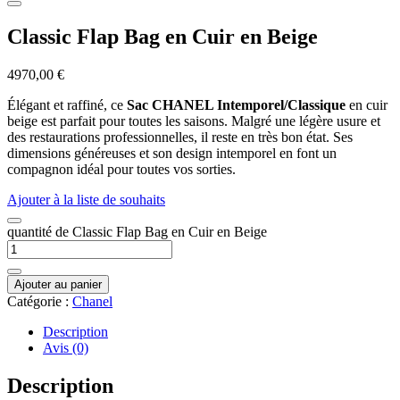
Classic Flap Bag en Cuir en Beige
4970,00
€
Élégant et raffiné, ce
Sac CHANEL Intemporel/Classique
en cuir
beige est parfait pour toutes les saisons. Malgré une légère usure et
des restaurations professionnelles, il reste en très bon état. Ses
dimensions généreuses et son design intemporel en font un
compagnon idéal pour toutes vos sorties.
Ajouter à la liste de souhaits
quantité de Classic Flap Bag en Cuir en Beige
Ajouter au panier
Catégorie :
Chanel
Description
Avis (0)
Description