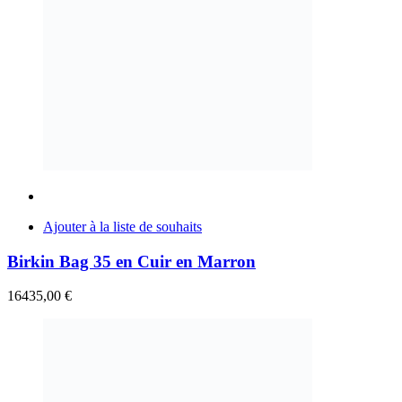
Ajouter à la liste de souhaits
Birkin Bag 35 en Cuir en Marron
16435,00
€