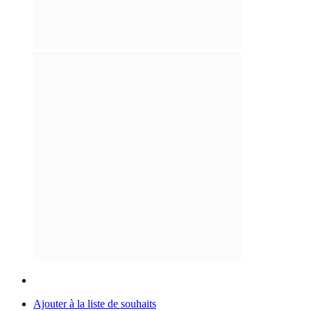
Ajouter à la liste de souhaits