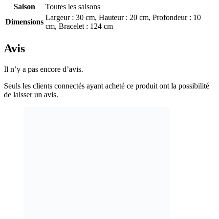
Saison
Toutes les saisons
Largeur : 30 cm, Hauteur : 20 cm, Profondeur : 10
Dimensions
cm, Bracelet : 124 cm
Avis
Il n’y a pas encore d’avis.
Seuls les clients connectés ayant acheté ce produit ont la possibilité
de laisser un avis.