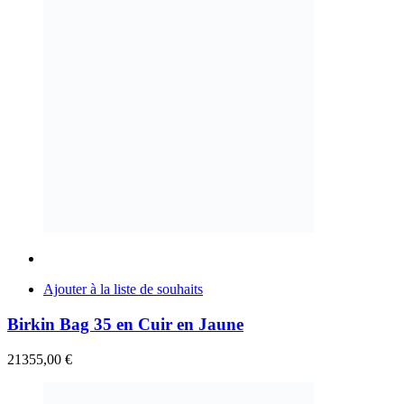
Ajouter à la liste de souhaits
Birkin Bag 35 en Cuir en Jaune
21355,00
€