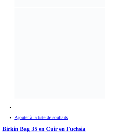
Ajouter à la liste de souhaits
Birkin Bag 35 en Cuir en Fuchsia