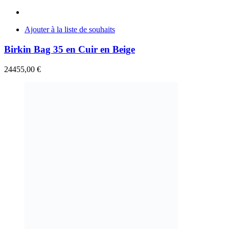
Ajouter à la liste de souhaits
Birkin Bag 35 en Cuir en Beige
24455,00
€