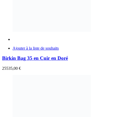
Ajouter à la liste de souhaits
Birkin Bag 35 en Cuir en Doré
25535,00
€