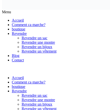
Menu
Accueil
Comment ça marche?
boutique
Revendre
Revendre un sac
Revendre une montre
Revendre un bijoux
Revendre un vêtement
Blog
Contact
Accueil
Comment ça marche?
boutique
Revendre
Revendre un sac
Revendre une montre
Revendre un bijoux
Revendre un vêtement