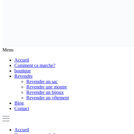
Menu
Accueil
Comment ça marche?
boutique
Revendre
Revendre un sac
Revendre une montre
Revendre un bijoux
Revendre un vêtement
Blog
Contact
Accueil