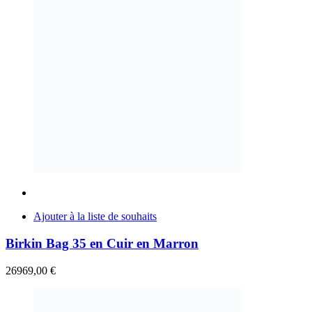
Ajouter à la liste de souhaits
Birkin Bag 35 en Cuir en Marron
26969,00
€