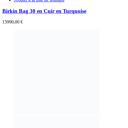
Birkin Bag 30 en Cuir en Turquoise
15990,00
€