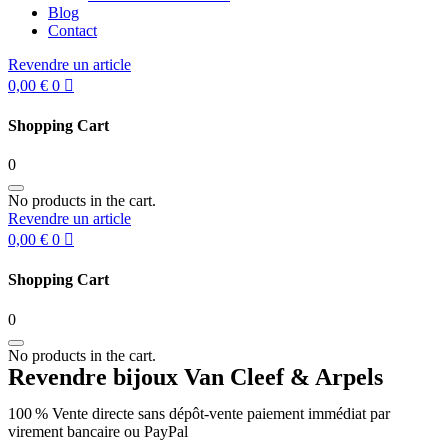
Blog
Contact
Revendre un article
0,00
€
0
Shopping Cart
0
No products in the cart.
Revendre un article
0,00
€
0
Shopping Cart
0
No products in the cart.
Revendre bijoux Van Cleef & Arpels
100 % Vente directe sans dépôt-vente paiement immédiat par
virement bancaire ou PayPal