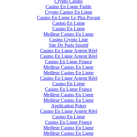
Crypto Casino
Casino En Ligne Fiable
Crypto Casino En Ligne
Casino En Ligne Le Plus Payant
Casino En Ligne
Casino En Ligne
Meilleur Casino En Ligne
Casino Crypto Liste
Site De Paris Sportif
Casino En Ligne Argent Réel
Casino En Ligne Argent Réel
Casino En Ligne France
Meilleur Casino En Ligne
Meilleur Casino En Ligne
Casino En Ligne Argent Réel
Casino En Ligne
Casino En Ligne France
Meilleur Casino En Ligne
Meilleur Casino En Ligne
Application Poker
Casino En Ligne Argent Réel
Casino En Ligne
Casino En Ligne France
Meilleur Casino En Ligne
Meilleur Casino En Ligne