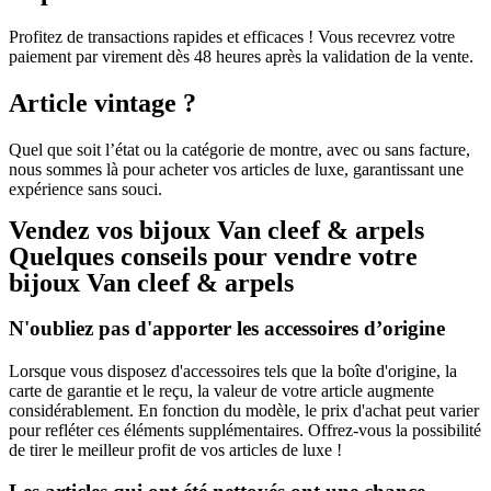
Profitez de transactions rapides et efficaces ! Vous recevrez votre
paiement par virement dès 48 heures après la validation de la vente.
Article vintage ?
Quel que soit l’état ou la catégorie de montre, avec ou sans facture,
nous sommes là pour acheter vos articles de luxe, garantissant une
expérience sans souci.
Vendez vos bijoux Van cleef & arpels
Quelques conseils pour vendre votre
bijoux Van cleef & arpels
N'oubliez pas d'apporter les accessoires d’origine
Lorsque vous disposez d'accessoires tels que la boîte d'origine, la
carte de garantie et le reçu, la valeur de votre article augmente
considérablement. En fonction du modèle, le prix d'achat peut varier
pour refléter ces éléments supplémentaires. Offrez-vous la possibilité
de tirer le meilleur profit de vos articles de luxe !