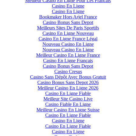
Meilleur Casino En Ligne Pour Les Francais
Casino En Ligne
Casino En Ligne
Bookmaker Hors Arjel France
Casino Bonus Sans Depot
Meilleurs Sites De Paris Sportifs
Casino En Ligne Nouveau
Casino En Ligne France Légal
Nouveau Casino En Ligne
Nouveau Casino En Ligne
Meilleur Casino En Ligne France
Casino En Ligne Français
Casino Bonus Sans Depot
Casino Cresus
Casino Sans Dépôt Avec Bonus Gratuit
Casino Bonus Sans Depot 2026
Meilleur Casino En Ligne 2026
Casino En Ligne Fiable
Meilleur Site Casino Live
Casino Fiable En Ligne
Meilleur Casino En Ligne Suisse
Casino En Ligne Fiable
Casino En Ligne
Casino En Ligne Fiable
Casino En Ligne