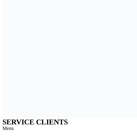
SERVICE CLIENTS
Menu