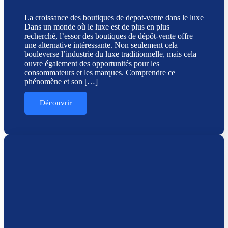
La croissance des boutiques de depot-vente dans le luxe
Dans un monde où le luxe est de plus en plus
recherché, l’essor des boutiques de dépôt-vente offre
une alternative intéressante. Non seulement cela
bouleverse l’industrie du luxe traditionnelle, mais cela
ouvre également des opportunités pour les
consommateurs et les marques. Comprendre ce
phénomène et son […]
Découvrir