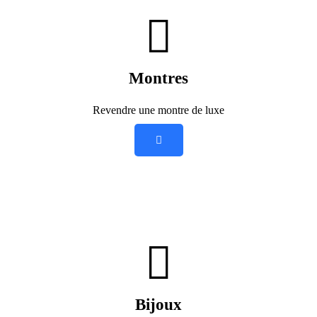
Montres
Revendre une montre de luxe
Bijoux