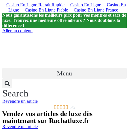
Casino En Ligne Retrait Rapide
Casino En Ligne
Casino En
Ligne
Casino En Ligne Fiable
Casino En Ligne France
Nous garantissons les meilleurs prix pour vos montres et sacs de
luxe. Trouvez une meilleure offre ailleurs ? Nous doublons la
différence !
Aller au contenu
Menu
Search
Revendre un article





5/5
Vendez vos articles de luxe dès
maintenant sur Rachatluxe.fr
Revendre un article