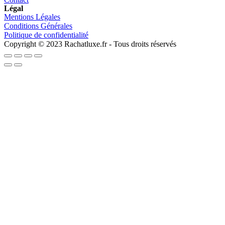
Légal
Mentions Légales
Conditions Générales
Politique de confidentialité
Copyright © 2023 Rachatluxe.fr - Tous droits réservés