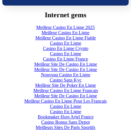
Internet gems
Meilleur Casino En Ligne 2025
Meilleur Casino En Ligne
Meilleur Casino En Ligne Fiable
Casino En Ligne
Casino En Ligne Crypto
Casino En Ligne
Casino En Ligne France
Meilleur Site De Casino En Ligne
Meilleur Site De Casino En Ligne
Nouveau Casino En Ligne
Casino Sans Kyc
Meilleur Site De Poker En Ligne
Meilleur Casino En Ligne Français
Meilleur Site De Casino En Ligne
Meilleur Casino En Ligne Pour Les Francais
Casino En Ligne
Casino En Ligne
Bookmaker Hors Arjel France
Casino Bonus Sans Depot
Meilleurs Sites De Paris Sportifs