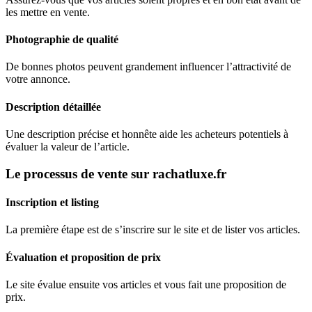
les mettre en vente.
Photographie de qualité
De bonnes photos peuvent grandement influencer l’attractivité de
votre annonce.
Description détaillée
Une description précise et honnête aide les acheteurs potentiels à
évaluer la valeur de l’article.
Le processus de vente sur rachatluxe.fr
Inscription et listing
La première étape est de s’inscrire sur le site et de lister vos articles.
Évaluation et proposition de prix
Le site évalue ensuite vos articles et vous fait une proposition de
prix.