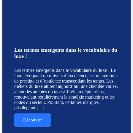
Les termes émergents dans le vocabulaire du
luxe !
Les termes émergents dans le vocabulaire du luxe ! Le
luxe, évoquant un univers d’excellence, est un symbole
de prestige et d’opulence transcendant les temps. Les
métiers du luxe attirent aujourd’hui une clientèle variée,
allant des adeptes du tape-à-l’œil aux épicuriens,
renouvelant régulièrement la stratégie marketing et les
codes du secteur. Pourtant, certaines marques,
privilégiant […]
Découvrir