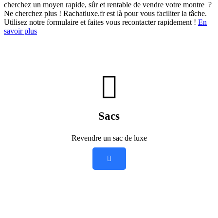
cherchez un moyen rapide, sûr et rentable de vendre votre montre ?
Ne cherchez plus ! Rachatluxe.fr est là pour vous faciliter la tâche.
Utilisez notre formulaire et faites vous recontacter rapidement !
En
savoir plus
Sacs
Revendre un sac de luxe