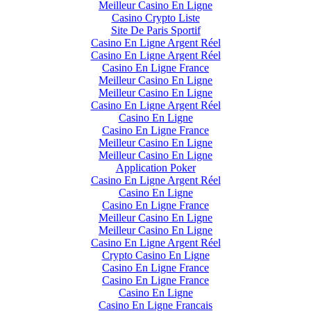
Meilleur Casino En Ligne
Casino Crypto Liste
Site De Paris Sportif
Casino En Ligne Argent Réel
Casino En Ligne Argent Réel
Casino En Ligne France
Meilleur Casino En Ligne
Meilleur Casino En Ligne
Casino En Ligne Argent Réel
Casino En Ligne
Casino En Ligne France
Meilleur Casino En Ligne
Meilleur Casino En Ligne
Application Poker
Casino En Ligne Argent Réel
Casino En Ligne
Casino En Ligne France
Meilleur Casino En Ligne
Meilleur Casino En Ligne
Casino En Ligne Argent Réel
Crypto Casino En Ligne
Casino En Ligne France
Casino En Ligne France
Casino En Ligne
Casino En Ligne Francais