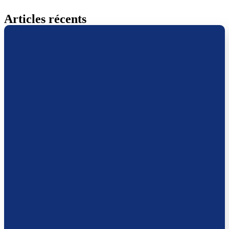
Articles récents