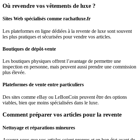
Où revendre vos vêtements de luxe ?
Sites Web spécialisés comme rachatluxe.fr
Les plateformes en ligne dédiées à la revente de luxe sont souvent
les plus pratiques et sécurisées pour vendre vos articles.
Boutiques de dépôt-vente
Les boutiques physiques offrent l’avantage de permettre une
inspection en personne, mais peuvent aussi prendre une commission
plus élevée.
Plateformes de vente entre particuliers
Des sites comme eBay ou LeBonCoin peuvent être des options
viables, bien que moins spécialisées dans le luxe.
Comment préparer vos articles pour la revente
Nettoyage et réparations mineures
Assurez-vous que vos articles soient propres et en bon état avant de