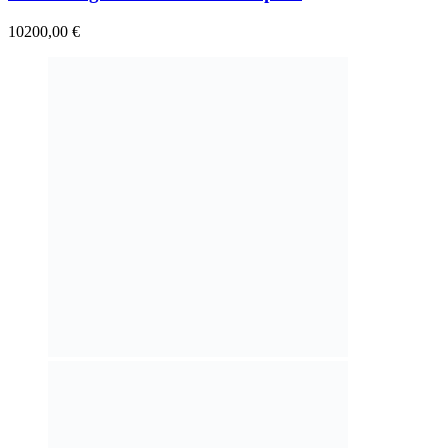
10200,00
€