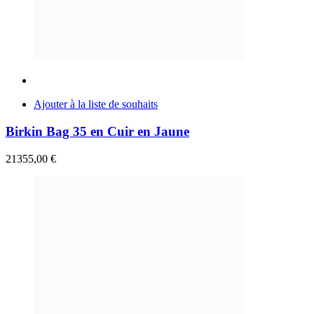
Ajouter à la liste de souhaits
Birkin Bag 35 en Cuir en Jaune
21355,00
€