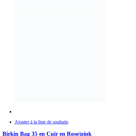
Ajouter à la liste de souhaits
Birkin Bag 35 en Cuir en Rose/pink