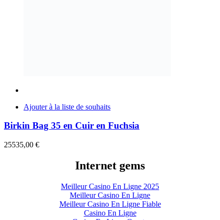
Ajouter à la liste de souhaits
Birkin Bag 35 en Cuir en Fuchsia
25535,00
€
Internet gems
Meilleur Casino En Ligne 2025
Meilleur Casino En Ligne
Meilleur Casino En Ligne Fiable
Casino En Ligne