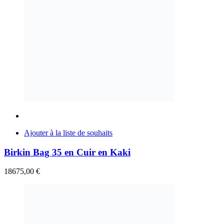
Ajouter à la liste de souhaits
Birkin Bag 35 en Cuir en Kaki
18675,00
€