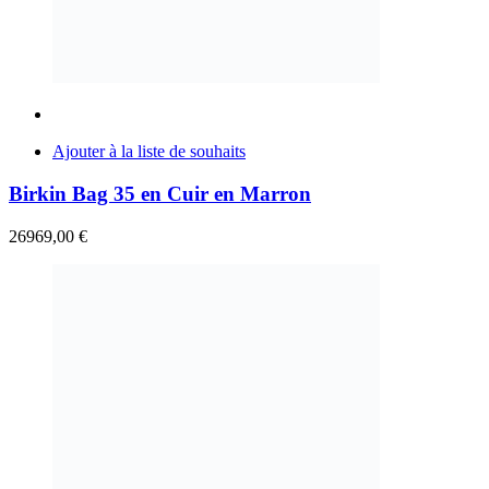
Ajouter à la liste de souhaits
Birkin Bag 35 en Cuir en Marron
26969,00
€