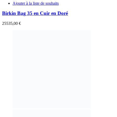
Ajouter à la liste de souhaits
Birkin Bag 35 en Cuir en Doré
25535,00
€