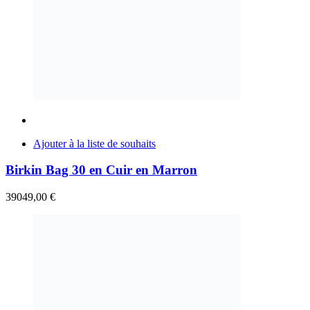
Ajouter à la liste de souhaits
Birkin Bag 30 en Cuir en Marron
39049,00
€