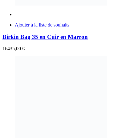
Ajouter à la liste de souhaits
Birkin Bag 35 en Cuir en Marron
16435,00
€