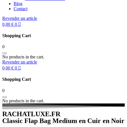
Blog
Contact
Revendre un article
0,00
€
0
Shopping Cart
0
No products in the cart.
Revendre un article
0,00
€
0
Shopping Cart
0
No products in the cart.
RACHATLUXE.FR
Classic Flap Bag Medium en Cuir en Noir