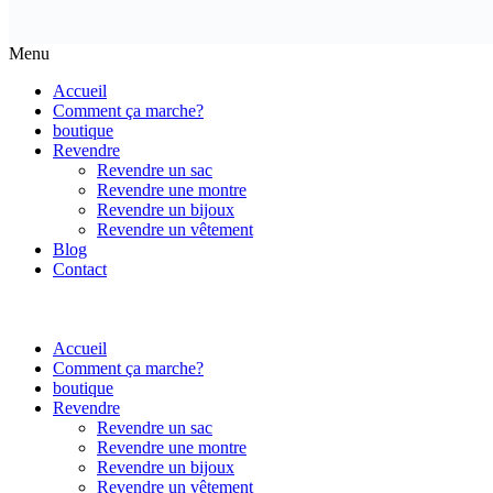
Menu
Accueil
Comment ça marche?
boutique
Revendre
Revendre un sac
Revendre une montre
Revendre un bijoux
Revendre un vêtement
Blog
Contact
Accueil
Comment ça marche?
boutique
Revendre
Revendre un sac
Revendre une montre
Revendre un bijoux
Revendre un vêtement