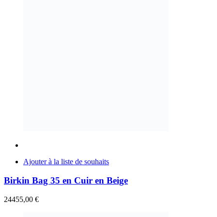
Ajouter à la liste de souhaits
Birkin Bag 35 en Cuir en Beige
24455,00
€