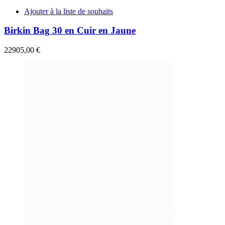
Ajouter à la liste de souhaits
Birkin Bag 30 en Cuir en Jaune
22905,00
€