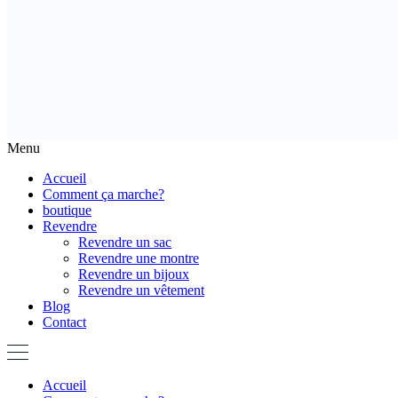
Menu
Accueil
Comment ça marche?
boutique
Revendre
Revendre un sac
Revendre une montre
Revendre un bijoux
Revendre un vêtement
Blog
Contact
Accueil