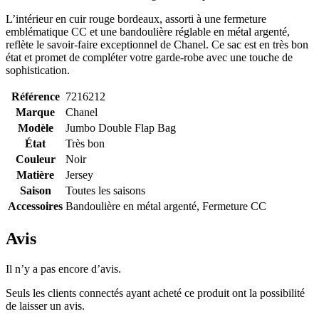
L’intérieur en cuir rouge bordeaux, assorti à une fermeture
emblématique CC et une bandoulière réglable en métal argenté,
reflète le savoir-faire exceptionnel de Chanel. Ce sac est en très bon
état et promet de compléter votre garde-robe avec une touche de
sophistication.
Référence
7216212
Marque
Chanel
Modèle
Jumbo Double Flap Bag
État
Très bon
Couleur
Noir
Matière
Jersey
Saison
Toutes les saisons
Accessoires
Bandoulière en métal argenté, Fermeture CC
Avis
Il n’y a pas encore d’avis.
Seuls les clients connectés ayant acheté ce produit ont la possibilité
de laisser un avis.