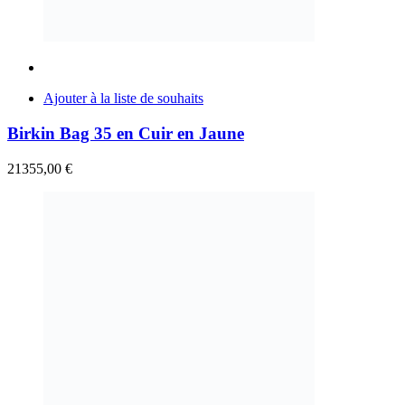
Ajouter à la liste de souhaits
Birkin Bag 35 en Cuir en Jaune
21355,00
€