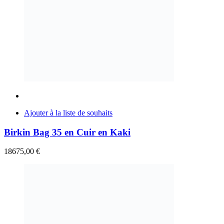
Ajouter à la liste de souhaits
Birkin Bag 35 en Cuir en Kaki
18675,00
€