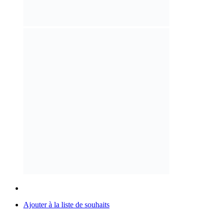
Ajouter à la liste de souhaits