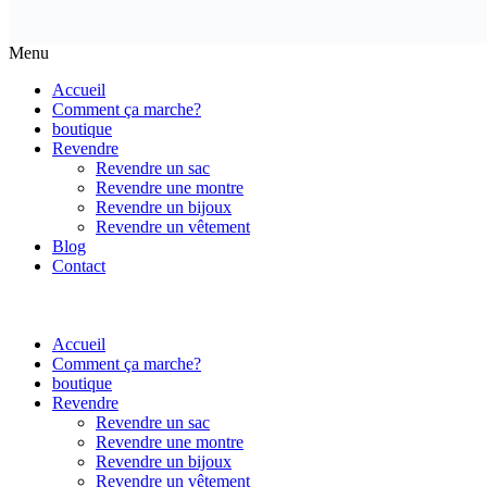
Menu
Accueil
Comment ça marche?
boutique
Revendre
Revendre un sac
Revendre une montre
Revendre un bijoux
Revendre un vêtement
Blog
Contact
Accueil
Comment ça marche?
boutique
Revendre
Revendre un sac
Revendre une montre
Revendre un bijoux
Revendre un vêtement