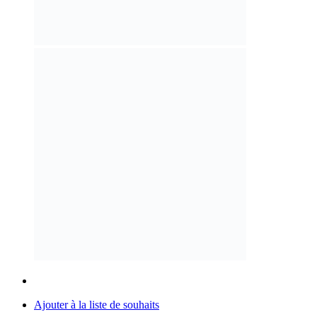
Ajouter à la liste de souhaits