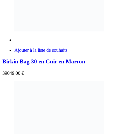
Ajouter à la liste de souhaits
Birkin Bag 30 en Cuir en Marron
39049,00
€