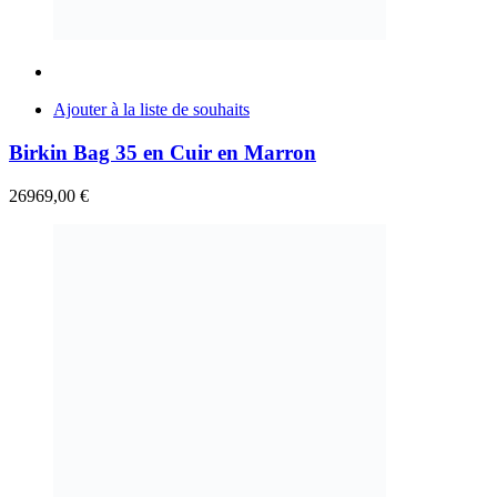
Ajouter à la liste de souhaits
Birkin Bag 35 en Cuir en Marron
26969,00
€