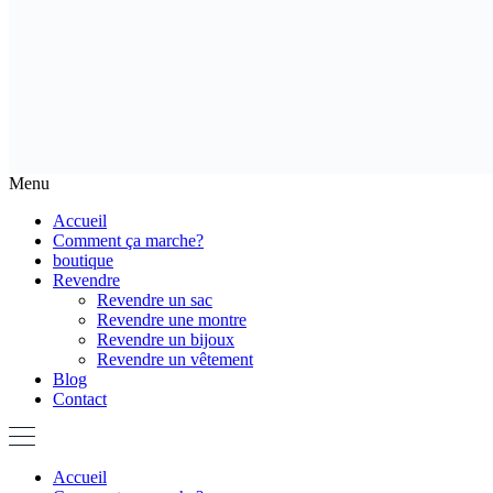
Menu
Accueil
Comment ça marche?
boutique
Revendre
Revendre un sac
Revendre une montre
Revendre un bijoux
Revendre un vêtement
Blog
Contact
Accueil