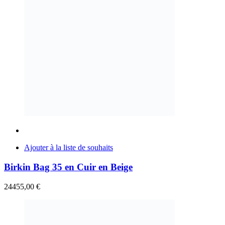
Ajouter à la liste de souhaits
Birkin Bag 35 en Cuir en Beige
24455,00
€