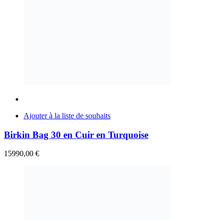
Ajouter à la liste de souhaits
Birkin Bag 30 en Cuir en Turquoise
15990,00
€