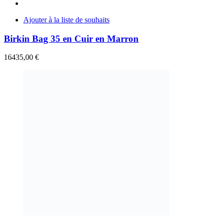
Ajouter à la liste de souhaits
Birkin Bag 35 en Cuir en Marron
16435,00
€