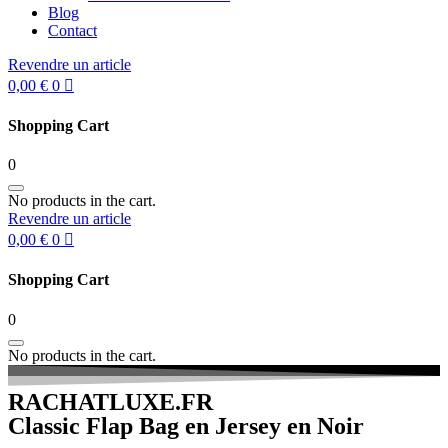
Blog
Contact
Revendre un article
0,00
€
0
Shopping Cart
0
No products in the cart.
Revendre un article
0,00
€
0
Shopping Cart
0
No products in the cart.
RACHATLUXE.FR
Classic Flap Bag en Jersey en Noir