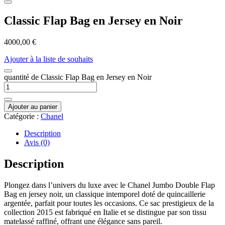
Classic Flap Bag en Jersey en Noir
4000,00
€
Ajouter à la liste de souhaits
quantité de Classic Flap Bag en Jersey en Noir
Ajouter au panier
Catégorie :
Chanel
Description
Avis (0)
Description
Plongez dans l’univers du luxe avec le Chanel Jumbo Double Flap
Bag en jersey noir, un classique intemporel doté de quincaillerie
argentée, parfait pour toutes les occasions. Ce sac prestigieux de la
collection 2015 est fabriqué en Italie et se distingue par son tissu
matelassé raffiné, offrant une élégance sans pareil.