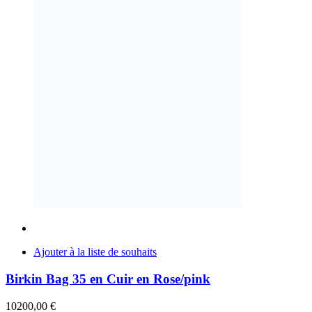
Ajouter à la liste de souhaits
Birkin Bag 35 en Cuir en Rose/pink
10200,00
€