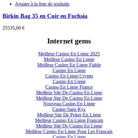
Ajouter à la liste de souhaits
Birkin Bag 35 en Cuir en Fuchsia
25535,00
€
Internet gems
Meilleur Casino En Ligne 2025
Meilleur Casino En Ligne
Meilleur Casino En Ligne Fiable
Casino En Ligne
Casino En Ligne Crypto
Casino En Ligne
Casino En Ligne France
Meilleur Site De Casino En Ligne
Meilleur Site De Casino En Ligne
Nouveau Casino En Ligne
Casino Sans Kyc
Meilleur Site De Poker En Ligne
Meilleur Casino En Ligne Français
Meilleur Site De Casino En Ligne
Meilleur Casino En Ligne Pour Les Francais
Casino En Ligne