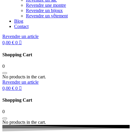
Revendre une montre
Revendre un bijoux
Revendre un vêtement
Blog
Contact
Revendre un article
0,00
€
0
Shopping Cart
0
No products in the cart.
Revendre un article
0,00
€
0
Shopping Cart
0
No products in the cart.