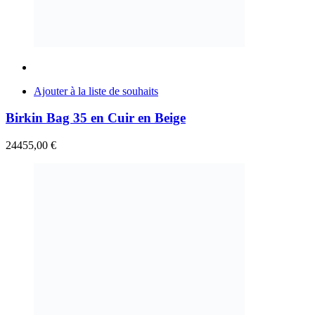
Ajouter à la liste de souhaits
Birkin Bag 35 en Cuir en Beige
24455,00
€