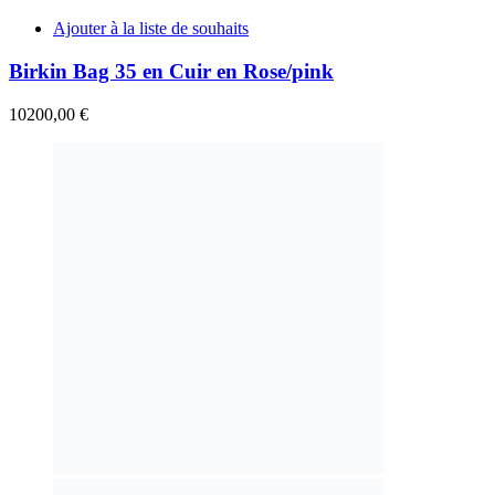
Ajouter à la liste de souhaits
Birkin Bag 35 en Cuir en Rose/pink
10200,00
€