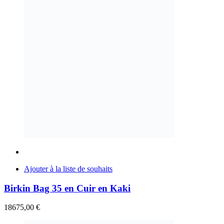
Ajouter à la liste de souhaits
Birkin Bag 35 en Cuir en Kaki
18675,00
€