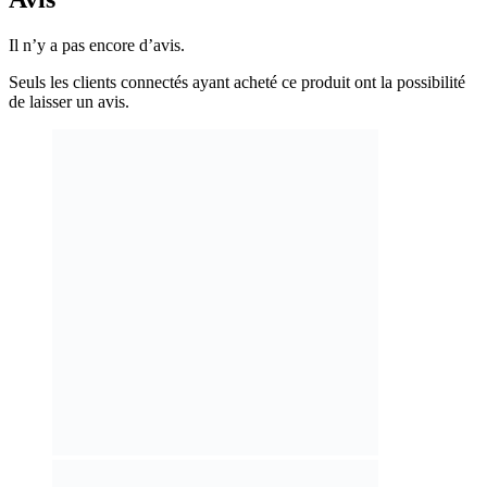
Il n’y a pas encore d’avis.
Seuls les clients connectés ayant acheté ce produit ont la possibilité
de laisser un avis.