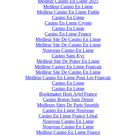
Meilleur Casino En Ligne 2025
Meilleur Casino En Ligne
Meilleur Casino En Ligne Fiable
Casino En Ligne
Casino En Ligne Crypto
Casino En Ligne
Casino En Ligne France
Meilleur Site De Casino En Ligne
Meilleur Site De Casino En Ligne
Nouveau Casino En Ligne
Casino Sans Kyc
Meilleur Site De Poker En Ligne
Meilleur Casino En Ligne Français
Meilleur Site De Casino En Ligne
Meilleur Casino En Ligne Pour Les Francais
Casino En Ligne
Casino En Ligne
Bookmaker Hors Arjel France
Casino Bonus Sans Depot
Meilleurs Sites De Paris Sportifs
Casino En Ligne Nouveau
Casino En Ligne France Légal
Nouveau Casino En Ligne
Nouveau Casino En Ligne
Meilleur Casino En Ligne France