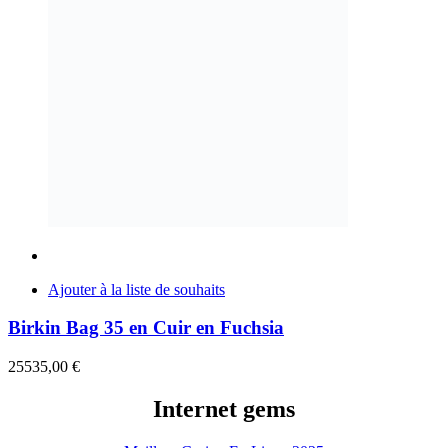
Ajouter à la liste de souhaits
Birkin Bag 35 en Cuir en Fuchsia
25535,00
€
Internet gems