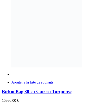
Ajouter à la liste de souhaits
Birkin Bag 30 en Cuir en Turquoise
15990,00
€