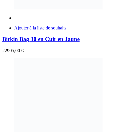
Ajouter à la liste de souhaits
Birkin Bag 30 en Cuir en Jaune
22905,00
€