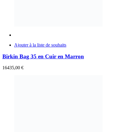
Ajouter à la liste de souhaits
Birkin Bag 35 en Cuir en Marron
16435,00
€