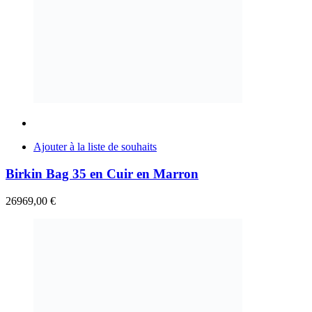
Ajouter à la liste de souhaits
Birkin Bag 35 en Cuir en Marron
26969,00
€