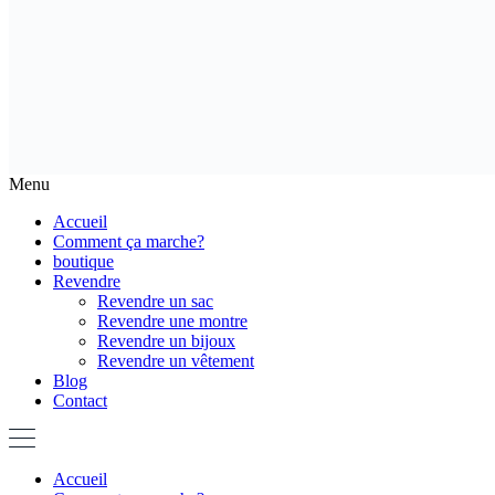
Menu
Accueil
Comment ça marche?
boutique
Revendre
Revendre un sac
Revendre une montre
Revendre un bijoux
Revendre un vêtement
Blog
Contact
Accueil