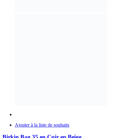
Ajouter à la liste de souhaits
Birkin Bag 35 en Cuir en Beige