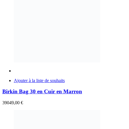
Ajouter à la liste de souhaits
Birkin Bag 30 en Cuir en Marron
39049,00
€