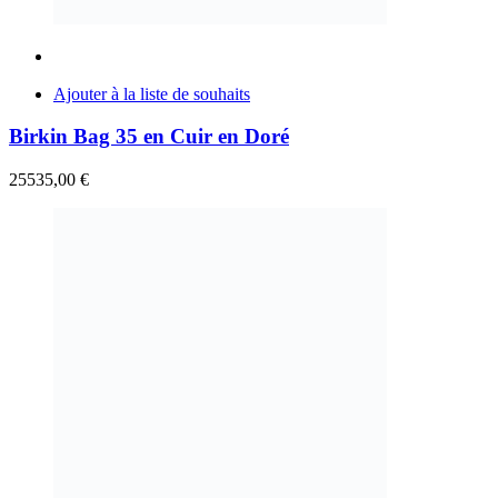
Ajouter à la liste de souhaits
Birkin Bag 35 en Cuir en Doré
25535,00
€