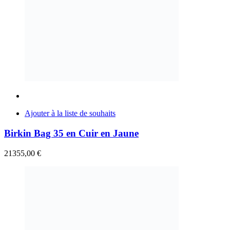
Ajouter à la liste de souhaits
Birkin Bag 35 en Cuir en Jaune
21355,00
€