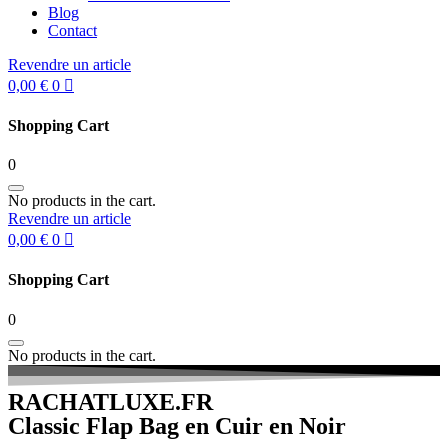
Blog
Contact
Revendre un article
0,00
€
0
Shopping Cart
0
No products in the cart.
Revendre un article
0,00
€
0
Shopping Cart
0
No products in the cart.
RACHATLUXE.FR
Classic Flap Bag en Cuir en Noir