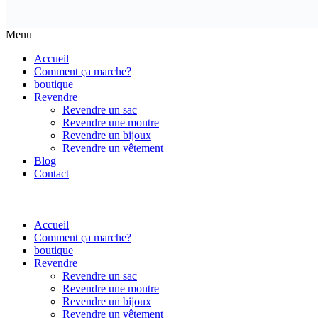
Menu
Accueil
Comment ça marche?
boutique
Revendre
Revendre un sac
Revendre une montre
Revendre un bijoux
Revendre un vêtement
Blog
Contact
Accueil
Comment ça marche?
boutique
Revendre
Revendre un sac
Revendre une montre
Revendre un bijoux
Revendre un vêtement