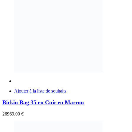
Ajouter à la liste de souhaits
Birkin Bag 35 en Cuir en Marron
26969,00
€