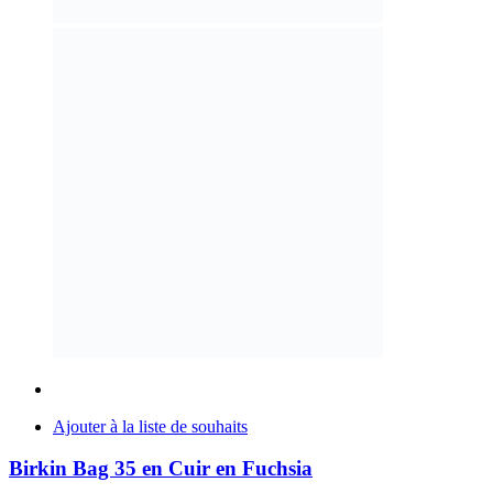
Ajouter à la liste de souhaits
Birkin Bag 35 en Cuir en Fuchsia