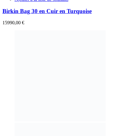
Birkin Bag 30 en Cuir en Turquoise
15990,00
€