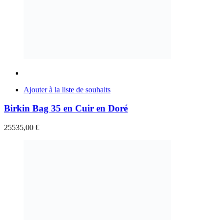
Ajouter à la liste de souhaits
Birkin Bag 35 en Cuir en Doré
25535,00
€