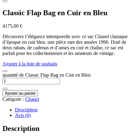
Classic Flap Bag en Cuir en Bleu
4175,00
€
Découvrez l’élégance intemporelle avec ce sac Chanel classique
d’époque en cuir bleu, une pièce rare des années 1990. Doté de
deux rabats, de cadenas et d’anses en cuir et chaîne, ce sac est
parfait pour les collectionneurs et les amateurs de vintage.
Ajouter à la liste de souhaits
quantité de Classic Flap Bag en Cuir en Bleu
Ajouter au panier
Catégorie :
Chanel
Description
Avis (0)
Description