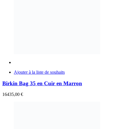
Ajouter à la liste de souhaits
Birkin Bag 35 en Cuir en Marron
16435,00
€