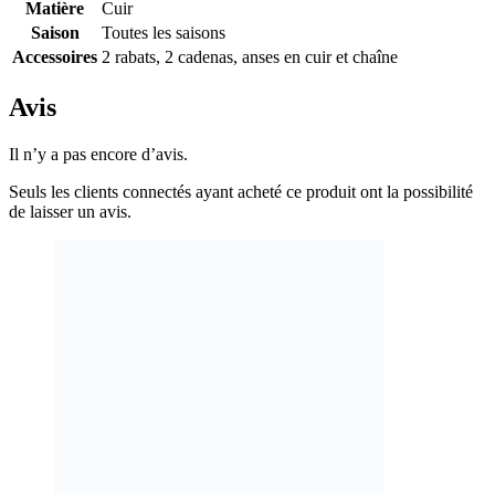
Matière
Cuir
Saison
Toutes les saisons
Accessoires
2 rabats, 2 cadenas, anses en cuir et chaîne
Avis
Il n’y a pas encore d’avis.
Seuls les clients connectés ayant acheté ce produit ont la possibilité
de laisser un avis.