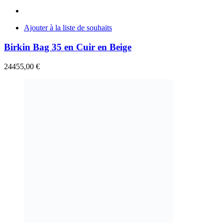
Ajouter à la liste de souhaits
Birkin Bag 35 en Cuir en Beige
24455,00
€