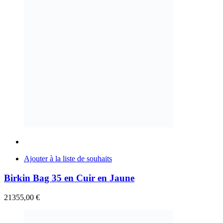
Ajouter à la liste de souhaits
Birkin Bag 35 en Cuir en Jaune
21355,00
€