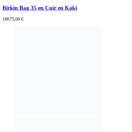
Birkin Bag 35 en Cuir en Kaki
18675,00
€