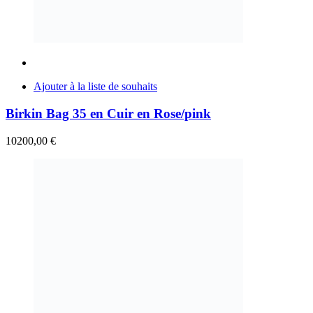
Ajouter à la liste de souhaits
Birkin Bag 35 en Cuir en Rose/pink
10200,00
€