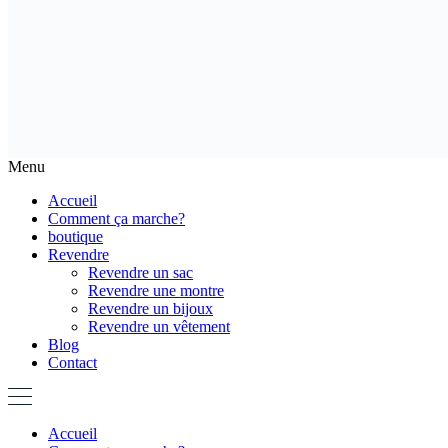
Menu
Accueil
Comment ça marche?
boutique
Revendre
Revendre un sac
Revendre une montre
Revendre un bijoux
Revendre un vêtement
Blog
Contact
Accueil