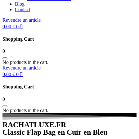
Blog
Contact
Revendre un article
0,00
€
0
Shopping Cart
0
No products in the cart.
Revendre un article
0,00
€
0
Shopping Cart
0
No products in the cart.
RACHATLUXE.FR
Classic Flap Bag en Cuir en Bleu