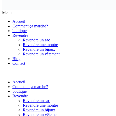
Menu
Accueil
Comment ça marche?
boutique
Revendre
Revendre un sac
Revendre une montre
Revendre un bijoux
Revendre un vêtement
Blog
Contact
Accueil
Comment ça marche?
boutique
Revendre
Revendre un sac
Revendre une montre
Revendre un bijoux
Revendre un vêtement