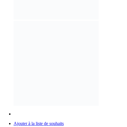
Ajouter à la liste de souhaits