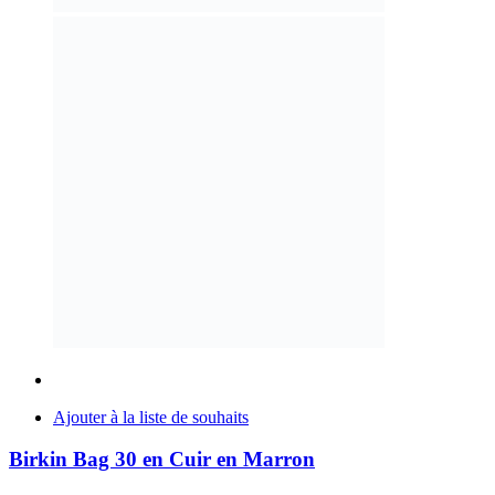
Ajouter à la liste de souhaits
Birkin Bag 30 en Cuir en Marron