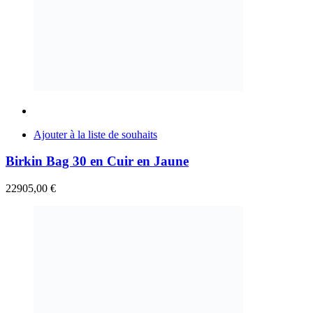
Ajouter à la liste de souhaits
Birkin Bag 30 en Cuir en Jaune
22905,00
€