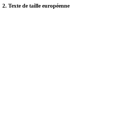
2. Texte de taille européenne