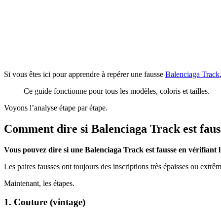
Si vous êtes ici pour apprendre à repérer une fausse
Balenciaga Track
Ce guide fonctionne pour tous les modèles, coloris et tailles.
Voyons l’analyse étape par étape.
Comment dire si Balenciaga Track est faus
Vous pouvez dire si une Balenciaga Track est fausse en vérifiant l’é
Les paires fausses ont toujours des inscriptions très épaisses ou extrêm
Maintenant, les étapes.
1. Couture (vintage)