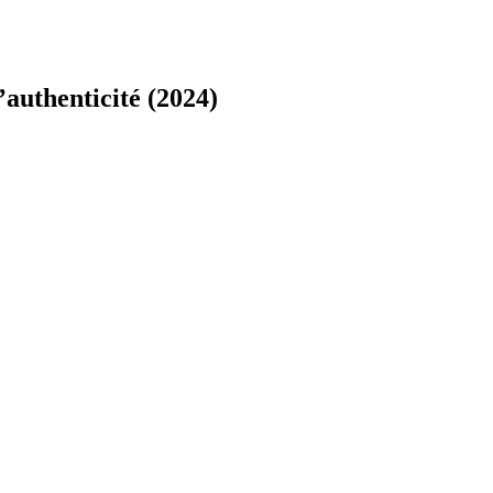
authenticité (2024)