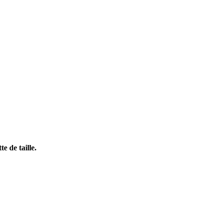
e de taille.