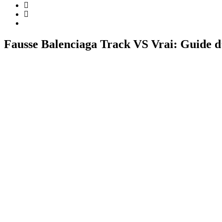
Fausse Balenciaga Track VS Vrai: Guide d’