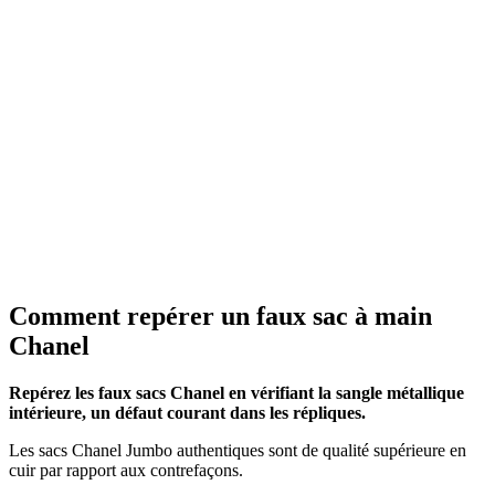
Comment repérer un faux sac à main
Chanel
Repérez les faux sacs Chanel en vérifiant la sangle métallique
intérieure, un défaut courant dans les répliques.
Les sacs Chanel Jumbo authentiques sont de qualité supérieure en
cuir par rapport aux contrefaçons.