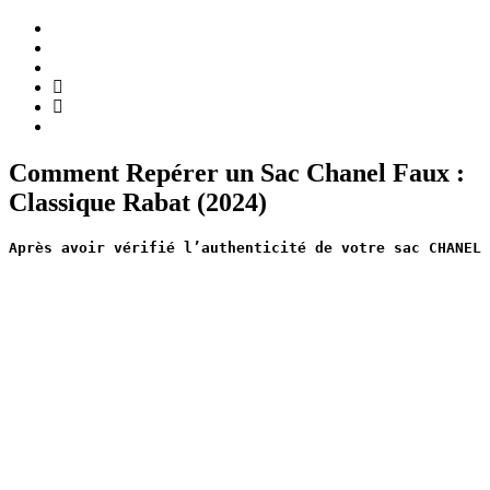
Comment Repérer un Sac Chanel Faux :
Classique Rabat (2024)
Après avoir vérifié l’authenticité de votre sac CHANEL 