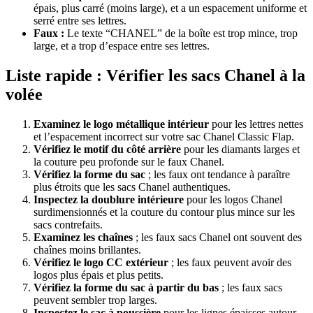
épais, plus carré (moins large), et a un espacement uniforme et
serré entre ses lettres.
Faux :
Le texte “CHANEL” de la boîte est trop mince, trop
large, et a trop d’espace entre ses lettres.
Liste rapide :
Vérifier les sacs Chanel à la
volée
Examinez le logo métallique intérieur
pour les lettres nettes
et l’espacement incorrect sur votre sac Chanel Classic Flap.
Vérifiez le motif du côté arrière
pour les diamants larges et
la couture peu profonde sur le faux Chanel.
Vérifiez la forme du sac
; les faux ont tendance à paraître
plus étroits que les sacs Chanel authentiques.
Inspectez la doublure intérieure
pour les logos Chanel
surdimensionnés et la couture du contour plus mince sur les
sacs contrefaits.
Examinez les chaînes
; les faux sacs Chanel ont souvent des
chaînes moins brillantes.
Vérifiez le logo CC extérieur
; les faux peuvent avoir des
logos plus épais et plus petits.
Vérifiez la forme du sac à partir du bas
; les faux sacs
peuvent sembler trop larges.
Inspectez le sac à poussière
pour les lignes épaisses autour