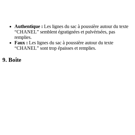
Authentique :
Les lignes du sac à poussière autour du texte
“CHANEL” semblent égratignées et pulvérisées, pas
remplies.
Faux :
Les lignes du sac à poussière autour du texte
“CHANEL” sont trop épaisses et remplies.
9. Boîte