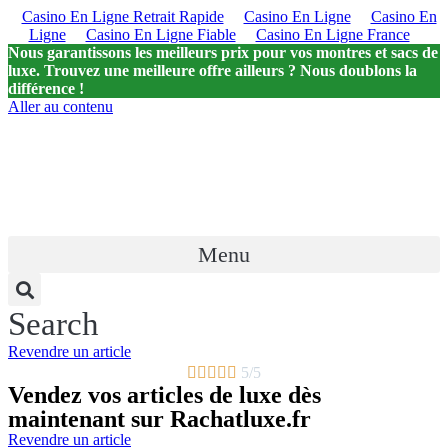
Casino En Ligne Retrait Rapide
Casino En Ligne
Casino En
Ligne
Casino En Ligne Fiable
Casino En Ligne France
Nous garantissons les meilleurs prix pour vos montres et sacs de
luxe. Trouvez une meilleure offre ailleurs ? Nous doublons la
différence !
Aller au contenu
Menu
Search
Revendre un article





5/5
Vendez vos articles de luxe dès
maintenant sur Rachatluxe.fr
Revendre un article