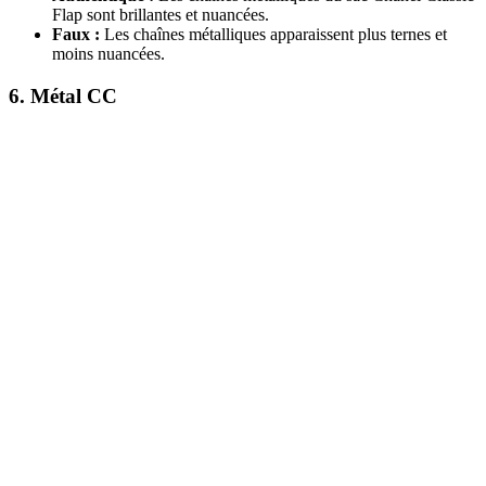
Flap sont brillantes et nuancées.
Faux :
Les chaînes métalliques apparaissent plus ternes et
moins nuancées.
6. Métal CC