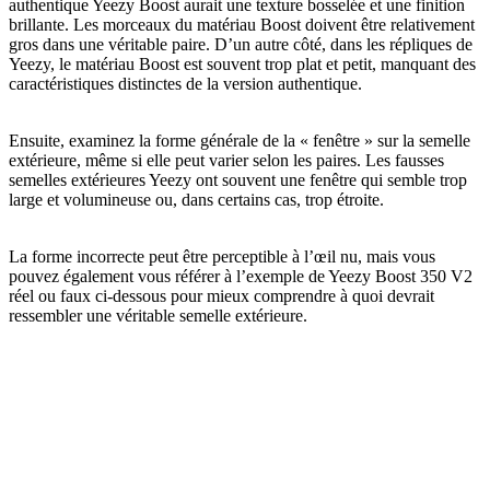
authentique Yeezy Boost aurait une texture bosselée et une finition
brillante.
Les morceaux du matériau Boost doivent être relativement
gros dans une véritable paire.
D’un autre côté, dans les répliques de
Yeezy, le matériau Boost est souvent trop plat et petit, manquant des
caractéristiques distinctes de la version authentique.
Ensuite, examinez la forme générale de la « fenêtre » sur la semelle
extérieure, même si elle peut varier selon les paires.
Les fausses
semelles extérieures Yeezy ont souvent une fenêtre qui semble trop
large et volumineuse ou, dans certains cas, trop étroite.
La forme incorrecte peut être perceptible à l’œil nu, mais vous
pouvez également vous référer à l’exemple de Yeezy Boost 350 V2
réel ou faux ci-dessous pour mieux comprendre à quoi devrait
ressembler une véritable semelle extérieure.