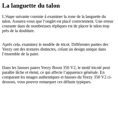
La languette du talon
L’étape suivante consiste à examiner la zone de la languette du
talon.
Assurez-vous que l’onglet est placé correctement.
Une erreur
courante dans de nombreuses répliques est de placer le talon trop
près de la doublure.
Après cela, examinez le modèle de tricot.
Différentes parties des
Yeezy ont des textures distinctes, créant un design unique dans
l’ensemble de la paire.
Dans les fausses paires Yeezy Boost 350 V2, le motif tricoté peut
paraître lâche et éteint, ce qui affecte l’apparence générale.
En
comparant les images authentiques et fausses du Yeezy 350 V2 ci-
dessous, vous pouvez remarquer ces défauts typiques.