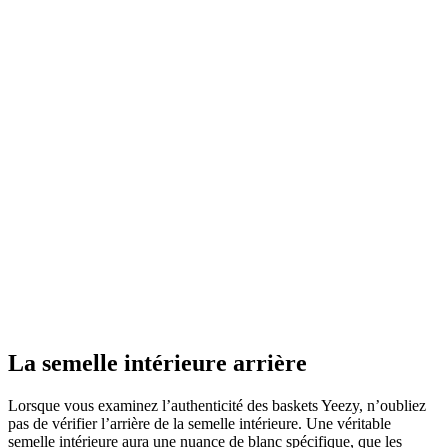
La semelle intérieure arrière
Lorsque vous examinez l’authenticité des baskets Yeezy, n’oubliez
pas de vérifier l’arrière de la semelle intérieure.
Une véritable
semelle intérieure aura une nuance de blanc spécifique, que les