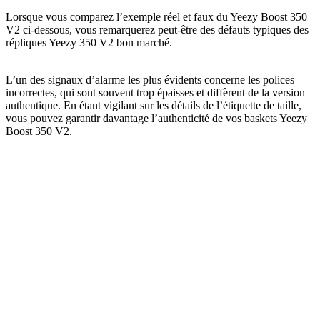
Lorsque vous comparez l’exemple réel et faux du Yeezy Boost 350
V2 ci-dessous, vous remarquerez peut-être des défauts typiques des
répliques Yeezy 350 V2 bon marché.
L’un des signaux d’alarme les plus évidents concerne les polices
incorrectes, qui sont souvent trop épaisses et diffèrent de la version
authentique.
En étant vigilant sur les détails de l’étiquette de taille,
vous pouvez garantir davantage l’authenticité de vos baskets Yeezy
Boost 350 V2.