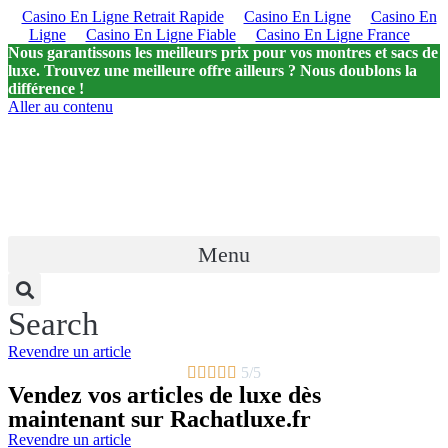
Casino En Ligne Retrait Rapide
Casino En Ligne
Casino En
Ligne
Casino En Ligne Fiable
Casino En Ligne France
Nous garantissons les meilleurs prix pour vos montres et sacs de
luxe. Trouvez une meilleure offre ailleurs ? Nous doublons la
différence !
Aller au contenu
Menu
Search
Revendre un article





5/5
Vendez vos articles de luxe dès
maintenant sur Rachatluxe.fr
Revendre un article