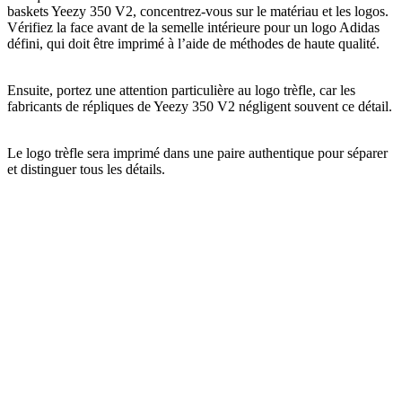
baskets Yeezy 350 V2, concentrez-vous sur le matériau et les logos.
Vérifiez la face avant de la semelle intérieure pour un logo Adidas
défini, qui doit être imprimé à l’aide de méthodes de haute qualité.
Ensuite, portez une attention particulière au logo trèfle, car les
fabricants de répliques de Yeezy 350 V2 négligent souvent ce détail.
Le logo trèfle sera imprimé dans une paire authentique pour séparer
et distinguer tous les détails.