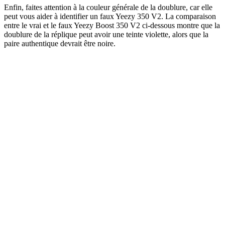
Enfin, faites attention à la couleur générale de la doublure, car elle
peut vous aider à identifier un faux Yeezy 350 V2.
La comparaison
entre le vrai et le faux Yeezy Boost 350 V2 ci-dessous montre que la
doublure de la réplique peut avoir une teinte violette, alors que la
paire authentique devrait être noire.