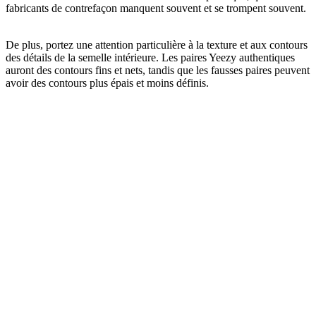
fabricants de contrefaçon manquent souvent et se trompent souvent.
De plus, portez une attention particulière à la texture et aux contours
des détails de la semelle intérieure.
Les paires Yeezy authentiques
auront des contours fins et nets, tandis que les fausses paires peuvent
avoir des contours plus épais et moins définis.