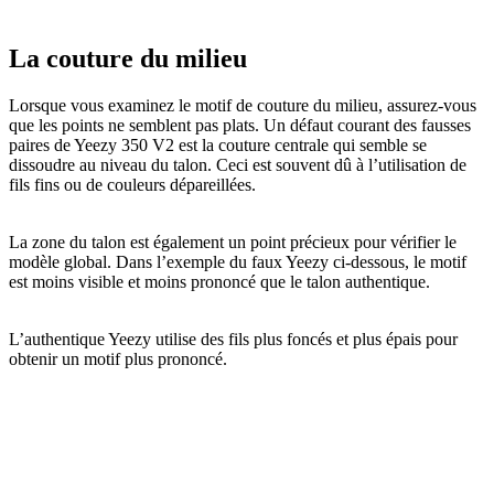
La couture du milieu
Lorsque vous examinez le motif de couture du milieu, assurez-vous
que les points ne semblent pas plats.
Un défaut courant des fausses
paires de Yeezy 350 V2 est la couture centrale qui semble se
dissoudre au niveau du talon.
Ceci est souvent dû à l’utilisation de
fils fins ou de couleurs dépareillées.
La zone du talon est également un point précieux pour vérifier le
modèle global.
Dans l’exemple du faux Yeezy ci-dessous, le motif
est moins visible et moins prononcé que le talon authentique.
L’authentique Yeezy utilise des fils plus foncés et plus épais pour
obtenir un motif plus prononcé.