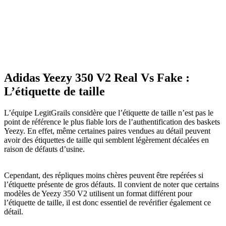
Adidas Yeezy 350 V2 Real Vs Fake :
L’étiquette de taille
L’équipe LegitGrails considère que l’étiquette de taille n’est pas le
point de référence le plus fiable lors de l’authentification des baskets
Yeezy.
En effet, même certaines paires vendues au détail peuvent
avoir des étiquettes de taille qui semblent légèrement décalées en
raison de défauts d’usine.
Cependant, des répliques moins chères peuvent être repérées si
l’étiquette présente de gros défauts.
Il convient de noter que certains
modèles de Yeezy 350 V2 utilisent un format différent pour
l’étiquette de taille, il est donc essentiel de revérifier également ce
détail.