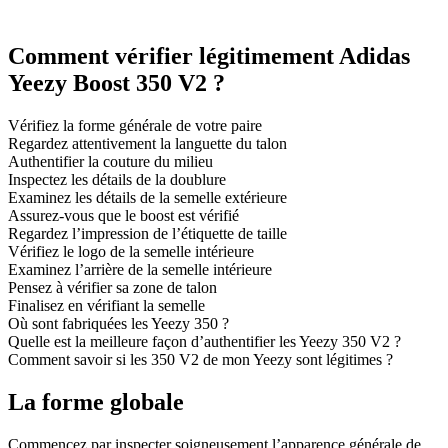
Comment vérifier légitimement Adidas
Yeezy Boost 350 V2 ?
Vérifiez la forme générale de votre paire
Regardez attentivement la languette du talon
Authentifier la couture du milieu
Inspectez les détails de la doublure
Examinez les détails de la semelle extérieure
Assurez-vous que le boost est vérifié
Regardez l’impression de l’étiquette de taille
Vérifiez le logo de la semelle intérieure
Examinez l’arrière de la semelle intérieure
Pensez à vérifier sa zone de talon
Finalisez en vérifiant la semelle
Où sont fabriquées les Yeezy 350 ?
Quelle est la meilleure façon d’authentifier les Yeezy 350 V2 ?
Comment savoir si les 350 V2 de mon Yeezy sont légitimes ?
La forme globale
Commencez par inspecter soigneusement l’apparence générale de