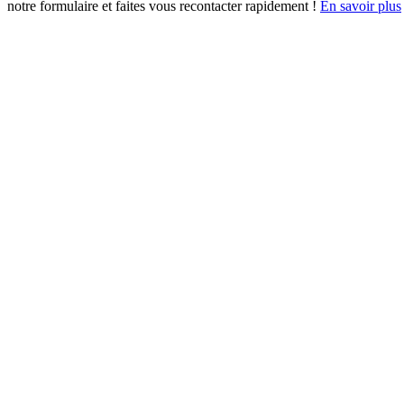
notre formulaire et faites vous recontacter rapidement !
En savoir plus