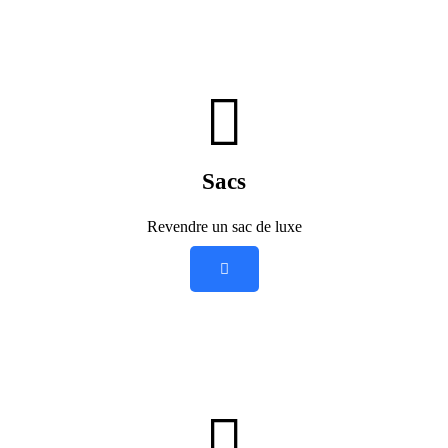
Sacs
Revendre un sac de luxe