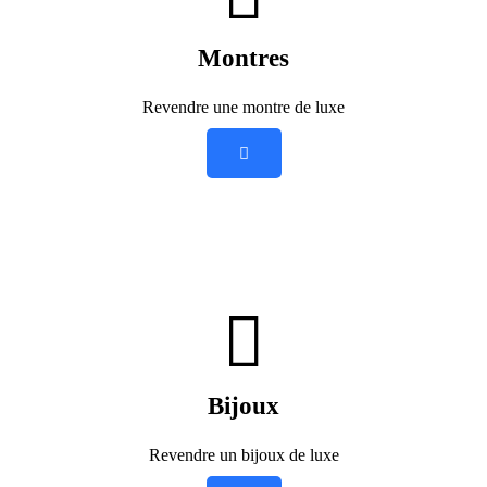
Montres
Revendre une montre de luxe
Bijoux
Revendre un bijoux de luxe