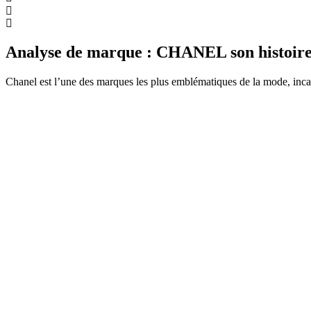
Analyse de marque : CHANEL son histoire e
Chanel est l’une des marques les plus emblématiques de la mode, incarn