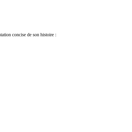
ation concise de son histoire :