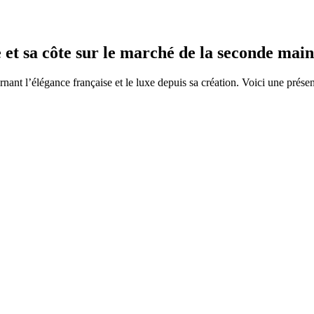
t sa côte sur le marché de la seconde main
ant l’élégance française et le luxe depuis sa création. Voici une présent