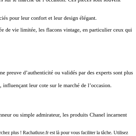
iés pour leur confort et leur design élégant.
 de vie limitée, les flacons vintage, en particulier ceux qui
e preuve d’authenticité ou validés par des experts sont plus
 influençant leur cote sur le marché de l’occasion.
ionneur ou simple admirateur, les produits Chanel incarnent
z plus ! Rachatluxe.fr est là pour vous faciliter la tâche. Utilisez